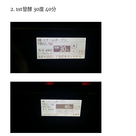
2. 1st發酵 30度 40分