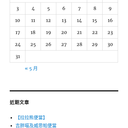
3
4
5
6
7
8
9
10
11
12
13
14
15
16
17
18
19
20
21
22
23
24
25
26
27
28
29
30
31
« 5 月
近期文章
【拉拉熊便當】
吉胖喵及威思帕便當