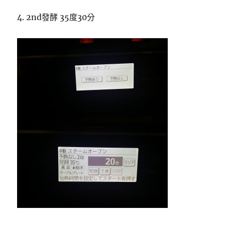
4. 2nd發酵 35度30分