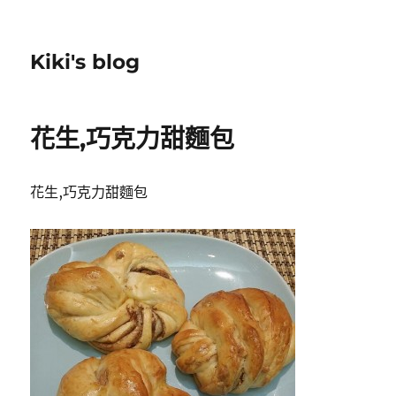
Kiki's blog
花生,巧克力甜麵包
花生,巧克力甜麵包