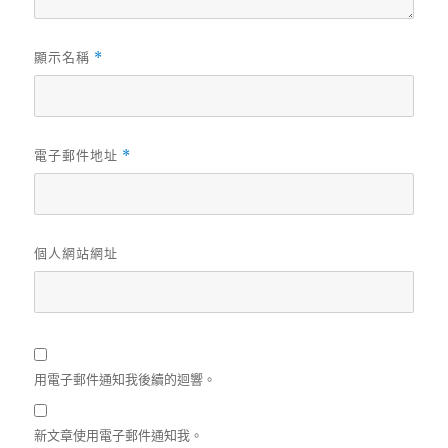
顯示名稱
*
電子郵件地址
*
個人網站網址
用電子郵件通知我後續的迴響。
新文章使用電子郵件通知我。