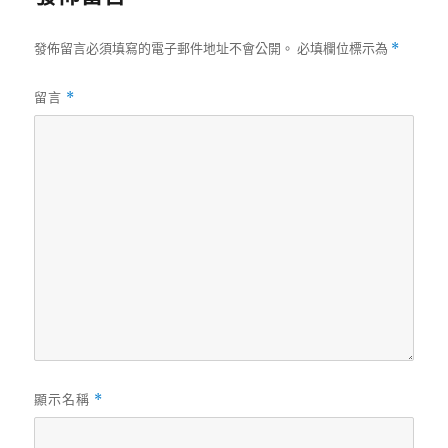
發佈留言必須填寫的電子郵件地址不會公開。
必填欄位標示為
*
留言
*
顯示名稱
*