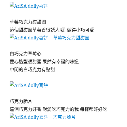
草莓巧克力甜甜圈
這個甜甜圈草莓香很誘人哦! 做得小巧可愛
白巧克力草莓心
愛心造型很甜蜜 果然有幸福的味道
中間的白巧克力有點甜
巧克力脆片
這個巧克力好香 對愛吃巧克力的我 每樣都好好吃