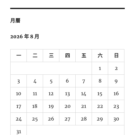
鍵
字:
月曆
2026 年 8 月
一
二
三
四
五
六
日
1
2
3
4
5
6
7
8
9
10
11
12
13
14
15
16
17
18
19
20
21
22
23
24
25
26
27
28
29
30
31