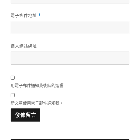
電子郵件地址
*
個人網站網址
用電子郵件通知我後續的迴響。
新文章使用電子郵件通知我。