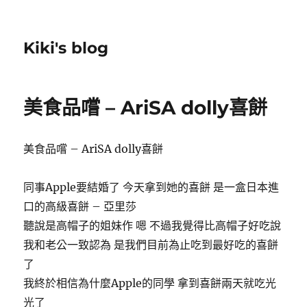
Kiki's blog
美食品嚐 – AriSA dolly喜餅
美食品嚐 – AriSA dolly喜餅
同事Apple要結婚了 今天拿到她的喜餅 是一盒日本進
口的高級喜餅 – 亞里莎
聽說是高帽子的姐妹作 嗯 不過我覺得比高帽子好吃說
我和老公一致認為 是我們目前為止吃到最好吃的喜餅
了
我終於相信為什麼Apple的同學 拿到喜餅兩天就吃光
光了