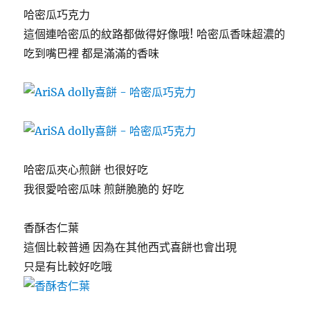
哈密瓜巧克力
這個連哈密瓜的紋路都做得好像哦! 哈密瓜香味超濃的
吃到嘴巴裡 都是滿滿的香味
哈密瓜夾心煎餅 也很好吃
我很愛哈密瓜味 煎餅脆脆的 好吃
香酥杏仁葉
這個比較普通 因為在其他西式喜餅也會出現
只是有比較好吃哦