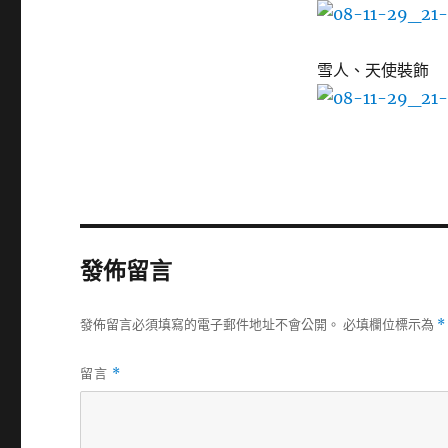
雪人、天使裝飾
發佈留言
發佈留言必須填寫的電子郵件地址不會公開。
必填欄位標示為
*
留言
*