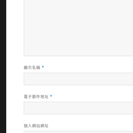
顯示名稱
*
電子郵件地址
*
個人網站網址