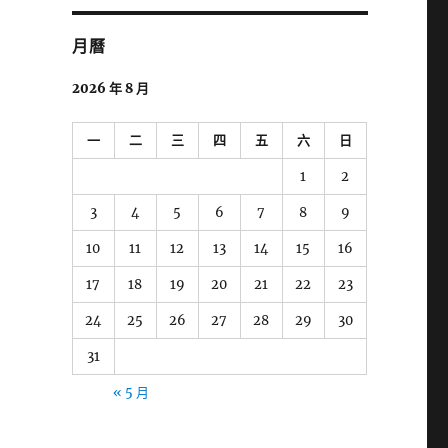
字:
月曆
2026 年 8 月
一
二
三
四
五
六
日
1
2
3
4
5
6
7
8
9
10
11
12
13
14
15
16
17
18
19
20
21
22
23
24
25
26
27
28
29
30
31
« 5 月