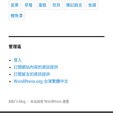
苗栗
草莓
蛋糕
貝貝
陳記麻吉
食譜
鯉魚潭
管理區
登入
訂閱網站內容的資訊提供
訂閱留言的資訊提供
WordPress.org 台灣繁體中文
Kiki's blog
本站採用 WordPress 建置