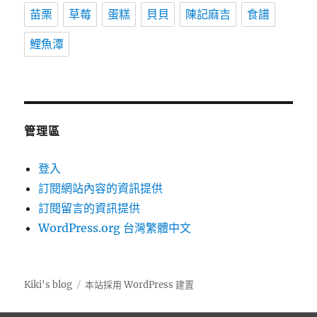
苗栗
草莓
蛋糕
貝貝
陳記麻吉
食譜
鯉魚潭
管理區
登入
訂閱網站內容的資訊提供
訂閱留言的資訊提供
WordPress.org 台灣繁體中文
Kiki's blog
本站採用 WordPress 建置