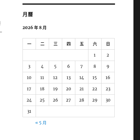
字:
月曆
港
2026 年 8 月
–
一
二
三
四
五
六
日
1
2
3
4
5
6
7
8
9
10
11
12
13
14
15
16
17
18
19
20
21
22
23
24
25
26
27
28
29
30
31
« 5 月