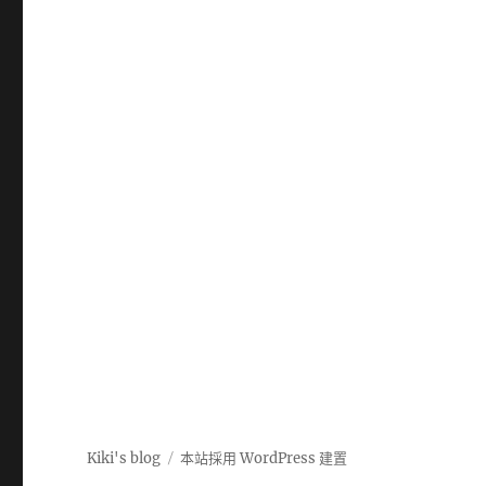
Kiki's blog
本站採用 WordPress 建置