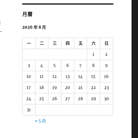
字:
月曆
港
2026 年 8 月
–
一
二
三
四
五
六
日
1
2
3
4
5
6
7
8
9
10
11
12
13
14
15
16
17
18
19
20
21
22
23
24
25
26
27
28
29
30
31
« 5 月