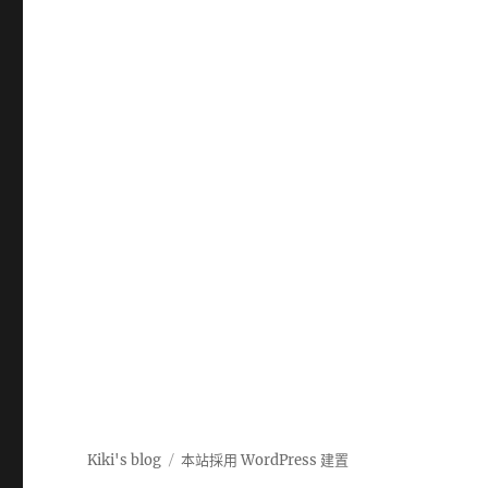
Kiki's blog
本站採用 WordPress 建置