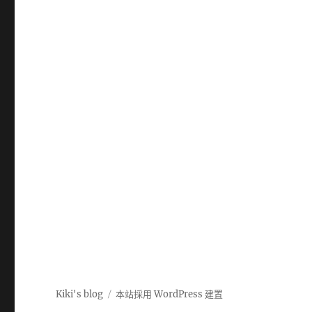
Kiki's blog
本站採用 WordPress 建置