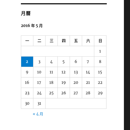
字:
月曆
2016 年 5 月
一
二
三
四
五
六
日
1
2
3
4
5
6
7
8
9
10
11
12
13
14
15
16
17
18
19
20
21
22
23
24
25
26
27
28
29
30
31
« 4 月